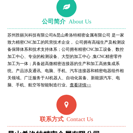
公司简介
About Us
苏州胜丽兴科技有限公司&昆山希洛特精密金属有限公司 是一家
致力精密CNC加工的民营技术企业， 公司拥有高端生产及检测设
备保障体系和技术支持体系；公司拥有精密CNC加工设备、数控
加工中心、专业的检测设备、大型的加工中心 ;集CNC精密零件
加工为一体；具备超高微精密连接器的生产和加工高效集成系
统。产品涉及通讯、电脑、手机、汽车连接器和精密电器组件相
关领域。广泛服务于AI机器人
、自动化装备
、
新能源
汽车、电
脑、手机、航空等智能制造行业。
查看详情>>
联系方式
Contact Us