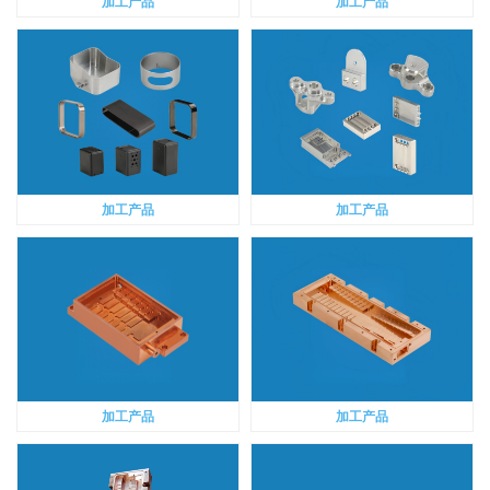
加工产品
加工产品
加工产品
加工产品
加工产品
加工产品