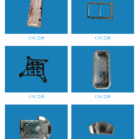
CNC工件
CNC工件
CNC工件
CNC工件