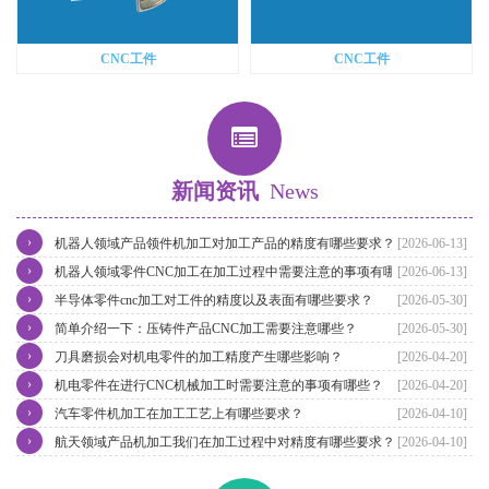
CNC工件
CNC工件
新闻资讯
News
›
机器人领域产品领件机加工对加工产品的精度有哪些要求？
[2026-06-13]
›
机器人领域零件CNC加工在加工过程中需要注意的事项有哪些？
[2026-06-13]
›
半导体零件cnc加工对工件的精度以及表面有哪些要求？
[2026-05-30]
›
简单介绍一下：压铸件产品CNC加工需要注意哪些？
[2026-05-30]
›
刀具磨损会对机电零件的加工精度产生哪些影响？
[2026-04-20]
›
机电零件在进行CNC机械加工时需要注意的事项有哪些？
[2026-04-20]
›
汽车零件机加工在加工工艺上有哪些要求？
[2026-04-10]
›
航天领域产品机加工我们在加工过程中对精度有哪些要求？
[2026-04-10]