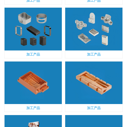
加工产品
加工产品
加工产品
加工产品
加工产品
加工产品