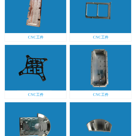
CNC工件
CNC工件
CNC工件
CNC工件