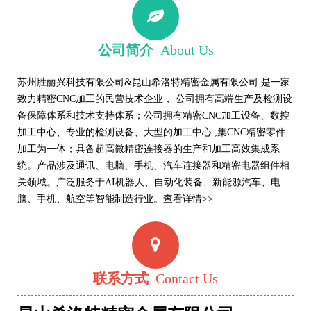
公司简介
About Us
苏州胜丽兴科技有限公司&昆山希洛特精密金属有限公司 是一家
致力精密CNC加工的民营技术企业， 公司拥有高端生产及检测设
备保障体系和技术支持体系；公司拥有精密CNC加工设备、数控
加工中心、专业的检测设备、大型的加工中心 ;集CNC精密零件
加工为一体；具备超高微精密连接器的生产和加工高效集成系
统。产品涉及通讯、电脑、手机、汽车连接器和精密电器组件相
关领域。广泛服务于AI机器人
、自动化装备
、
新能源
汽车、电
脑、手机、航空等智能制造行业。
查看详情>>
联系方式
Contact Us