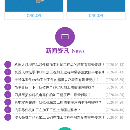
CNC工件
CNC工件
新闻资讯
News
›
机器人领域产品领件机加工对加工产品的精度有哪些要求？
[2026-06-13]
›
机器人领域零件CNC加工在加工过程中需要注意的事项有哪些？
[2026-06-13]
›
半导体零件cnc加工对工件的精度以及表面有哪些要求？
[2026-05-30]
›
简单介绍一下：压铸件产品CNC加工需要注意哪些？
[2026-05-30]
›
刀具磨损会对机电零件的加工精度产生哪些影响？
[2026-04-20]
›
机电零件在进行CNC机械加工时需要注意的事项有哪些？
[2026-04-20]
›
汽车零件机加工在加工工艺上有哪些要求？
[2026-04-10]
›
航天领域产品机加工我们在加工过程中对精度有哪些要求？
[2026-04-10]