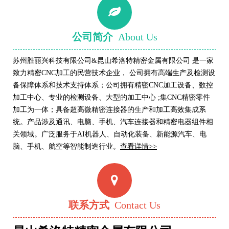
公司简介
About Us
苏州胜丽兴科技有限公司&昆山希洛特精密金属有限公司 是一家
致力精密CNC加工的民营技术企业， 公司拥有高端生产及检测设
备保障体系和技术支持体系；公司拥有精密CNC加工设备、数控
加工中心、专业的检测设备、大型的加工中心 ;集CNC精密零件
加工为一体；具备超高微精密连接器的生产和加工高效集成系
统。产品涉及通讯、电脑、手机、汽车连接器和精密电器组件相
关领域。广泛服务于AI机器人
、自动化装备
、
新能源
汽车、电
脑、手机、航空等智能制造行业。
查看详情>>
联系方式
Contact Us