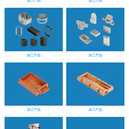
加工产品
加工产品
加工产品
加工产品
加工产品
加工产品