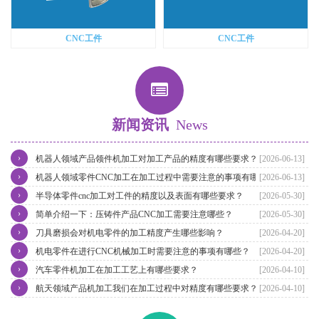
CNC工件
CNC工件
新闻资讯
News
›
机器人领域产品领件机加工对加工产品的精度有哪些要求？
[2026-06-13]
›
机器人领域零件CNC加工在加工过程中需要注意的事项有哪些？
[2026-06-13]
›
半导体零件cnc加工对工件的精度以及表面有哪些要求？
[2026-05-30]
›
简单介绍一下：压铸件产品CNC加工需要注意哪些？
[2026-05-30]
›
刀具磨损会对机电零件的加工精度产生哪些影响？
[2026-04-20]
›
机电零件在进行CNC机械加工时需要注意的事项有哪些？
[2026-04-20]
›
汽车零件机加工在加工工艺上有哪些要求？
[2026-04-10]
›
航天领域产品机加工我们在加工过程中对精度有哪些要求？
[2026-04-10]