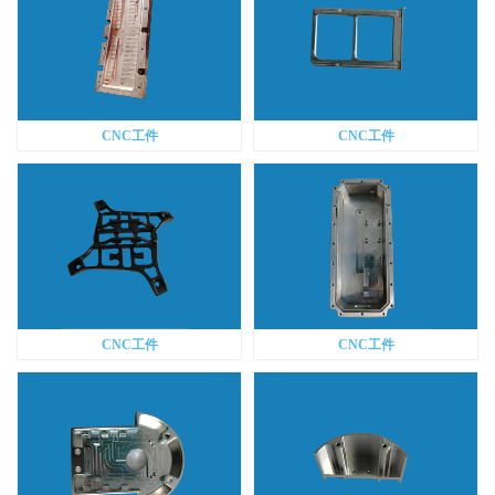
CNC工件
CNC工件
CNC工件
CNC工件