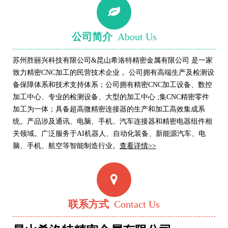
公司简介
About Us
苏州胜丽兴科技有限公司&昆山希洛特精密金属有限公司 是一家
致力精密CNC加工的民营技术企业， 公司拥有高端生产及检测设
备保障体系和技术支持体系；公司拥有精密CNC加工设备、数控
加工中心、专业的检测设备、大型的加工中心 ;集CNC精密零件
加工为一体；具备超高微精密连接器的生产和加工高效集成系
统。产品涉及通讯、电脑、手机、汽车连接器和精密电器组件相
关领域。广泛服务于AI机器人
、自动化装备
、
新能源
汽车、电
脑、手机、航空等智能制造行业。
查看详情>>
联系方式
Contact Us