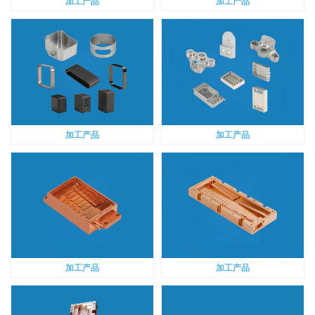
加工产品
加工产品
加工产品
加工产品
加工产品
加工产品