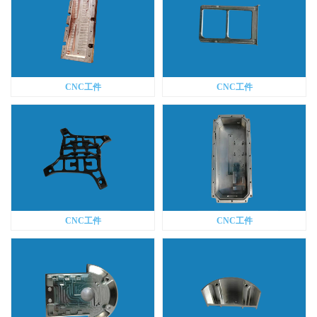
CNC工件
CNC工件
CNC工件
CNC工件