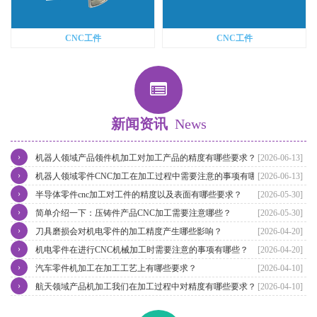
CNC工件
CNC工件
新闻资讯
News
›
机器人领域产品领件机加工对加工产品的精度有哪些要求？
[2026-06-13]
›
机器人领域零件CNC加工在加工过程中需要注意的事项有哪些？
[2026-06-13]
›
半导体零件cnc加工对工件的精度以及表面有哪些要求？
[2026-05-30]
›
简单介绍一下：压铸件产品CNC加工需要注意哪些？
[2026-05-30]
›
刀具磨损会对机电零件的加工精度产生哪些影响？
[2026-04-20]
›
机电零件在进行CNC机械加工时需要注意的事项有哪些？
[2026-04-20]
›
汽车零件机加工在加工工艺上有哪些要求？
[2026-04-10]
›
航天领域产品机加工我们在加工过程中对精度有哪些要求？
[2026-04-10]