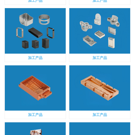
加工产品
加工产品
加工产品
加工产品
加工产品
加工产品