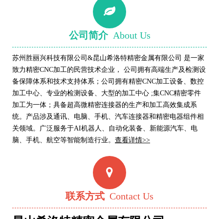
公司简介
About Us
苏州胜丽兴科技有限公司&昆山希洛特精密金属有限公司 是一家
致力精密CNC加工的民营技术企业， 公司拥有高端生产及检测设
备保障体系和技术支持体系；公司拥有精密CNC加工设备、数控
加工中心、专业的检测设备、大型的加工中心 ;集CNC精密零件
加工为一体；具备超高微精密连接器的生产和加工高效集成系
统。产品涉及通讯、电脑、手机、汽车连接器和精密电器组件相
关领域。广泛服务于AI机器人
、自动化装备
、
新能源
汽车、电
脑、手机、航空等智能制造行业。
查看详情>>
联系方式
Contact Us