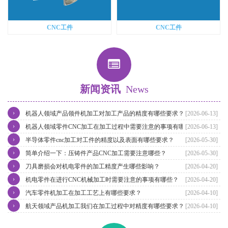
CNC工件
CNC工件
新闻资讯
News
›
机器人领域产品领件机加工对加工产品的精度有哪些要求？
[2026-06-13]
›
机器人领域零件CNC加工在加工过程中需要注意的事项有哪些？
[2026-06-13]
›
半导体零件cnc加工对工件的精度以及表面有哪些要求？
[2026-05-30]
›
简单介绍一下：压铸件产品CNC加工需要注意哪些？
[2026-05-30]
›
刀具磨损会对机电零件的加工精度产生哪些影响？
[2026-04-20]
›
机电零件在进行CNC机械加工时需要注意的事项有哪些？
[2026-04-20]
›
汽车零件机加工在加工工艺上有哪些要求？
[2026-04-10]
›
航天领域产品机加工我们在加工过程中对精度有哪些要求？
[2026-04-10]