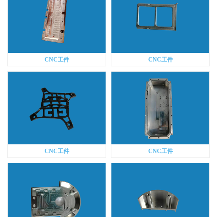
CNC工件
CNC工件
CNC工件
CNC工件