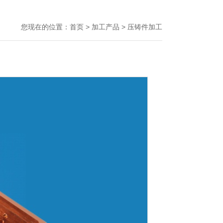
您现在的位置：
首页
>
加工产品
>
压铸件加工