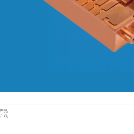
产品
产品