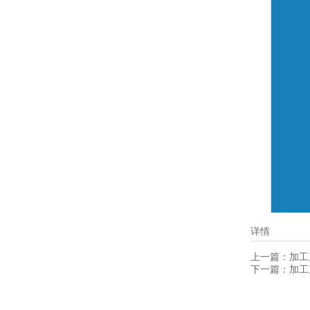
详情
上一篇：
加工
下一篇：
加工