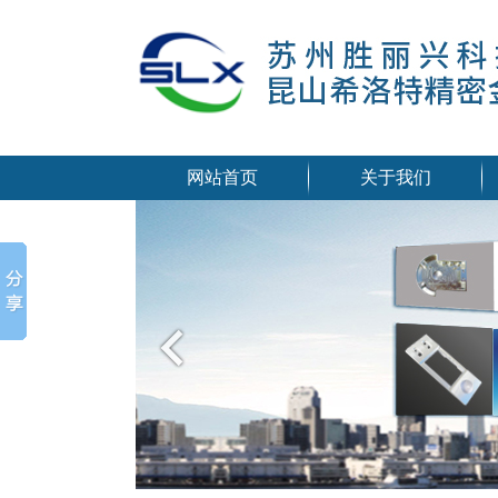
网站首页
关于我们