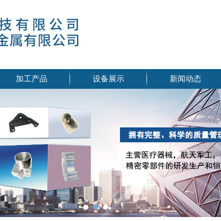
加工产品
设备展示
新闻动态