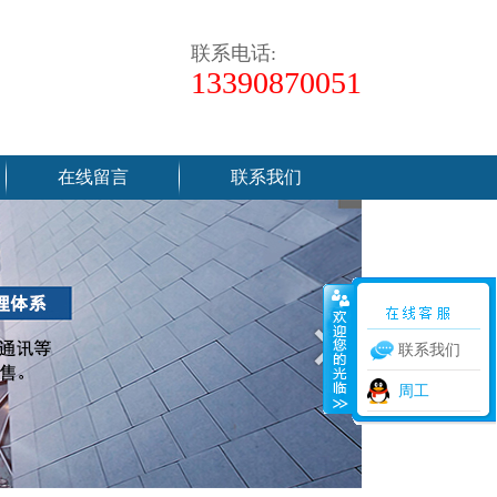
联系电话:
13390870051
在线留言
联系我们
联系我们
周工