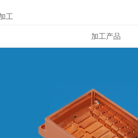
加工
加工产品